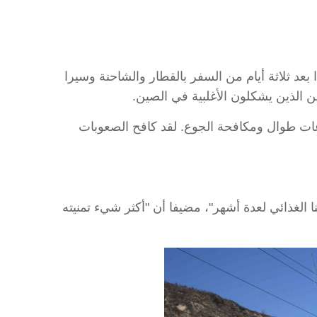
 ثلاثة أيام من السفر بالقطار والشاحنة وسيرا
ين الذين يشكلون الأغلبية في الصين.
اعات طوال ومكافحة الجوع. لقد كافح الصعوبات
الغذائي لعدة أشهر"، مضيفا أن "أكثر شيء تمنيته