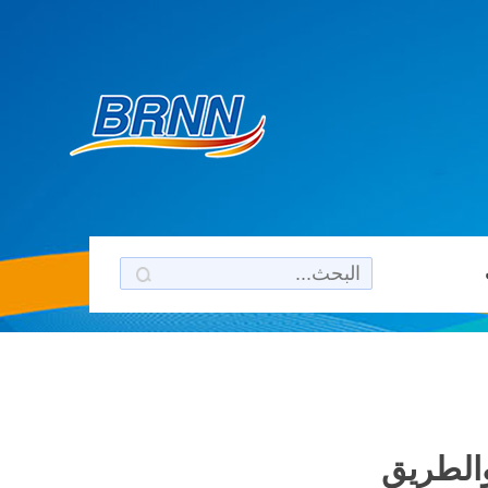
والطريق