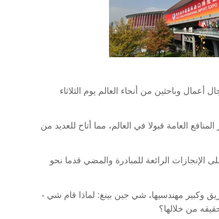
ورجال أعمال وباحثين من أنحاء العالم يوم الثلاثاء
 المنافع العامة قبولا في العالم، مما أتاح للعديد من
ى الإنجازات الرائعة للمبادرة والمضي قدما نحو
ق وكبير مهندسيها، شي جين بينغ: لماذا قام شي -
قيقه من خلالها؟