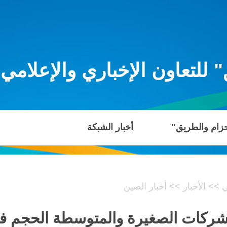
للتعاون الإخباري والإعلامي
حزام والطريق"
أخبار الشبكة
ي
>>
الأخبار
>>
أخبار الصين
الشركات الصغيرة والمتوسطة الحجم في ا