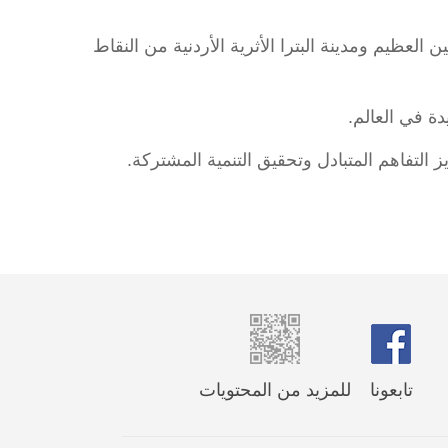
لعظيم ومدينة البترا الأثرية الأردنية من النقاط
 التفاهم المتبادل وتحقيق التنمية المشتركة.
تابعونا
للمزيد من المحتويات