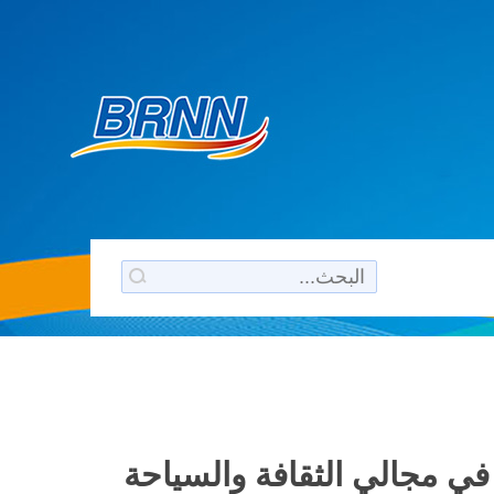
ن في مجالي الثقافة والسياحة