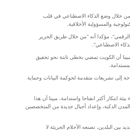
، من خلال وضع الذكاء الاصطناعي في قلب
ولوجية والمسؤولية الأخلاقية.
لرقمي"، مؤكدا أنه "من خلال طريق الحرير
كاء الاصطناعي".
 مبينا أن الكويت تمضي بخطى ثابتة نحو تحقيق
ة إلى تشريعات متقدمة لحوكمة البيانات وحماية
ة ابتكار أكثر انفتاحا واستدامة، مبينا أن هذا
 المدن الذكية، وإعداد أجيال جديدة من المتخصصين
بين البلدين، تصنعه الأحلام الجريئة لا