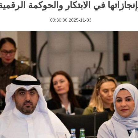
إنجازاتها في الابتكار والحوكمة الرقمية
2025-11-03 09:30:30