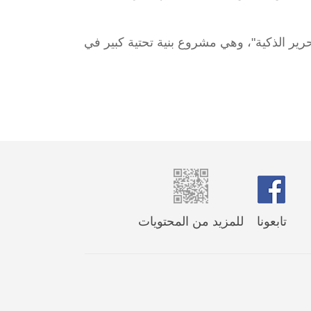
حرير الذكية"، وهي مشروع بنية تحتية كبير في
تابعونا
للمزيد من المحتويات