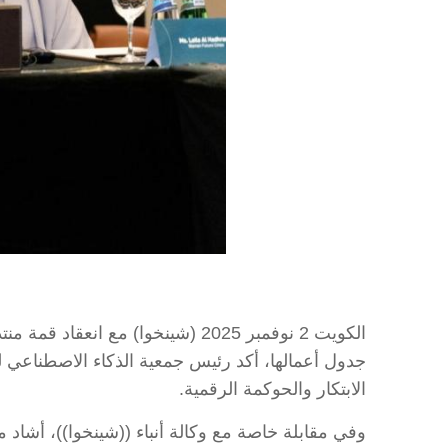
الكويت 2 نوفمبر 2025 (شينخوا) م
جدول أعمالها، أكد رئيس جمعية الذكاء الاصطناعي 
الابتكار والحوكمة الرقمية.
وفي مقابلة خاصة مع وكالة أنباء ((شينخوا))، أشاد