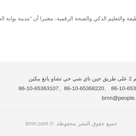
فة والتعليم الذكي والصحة الرقمية، معتبرا أن "مدينة بوابة ال
غ ببكين
جميع حقوق النشر محفوظة. © brnn.com