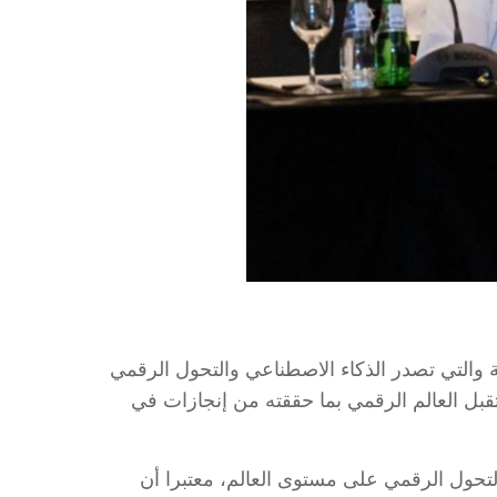
ا الجنوبية والتي تصدر الذكاء الاصطناعي والتحول الرقمي
بل العالم الرقمي بما حققته من إنجازات في
التحول الرقمي على مستوى العالم، معتبرا أن