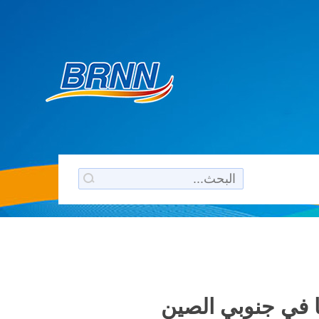
 في جنوبي الصين