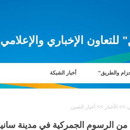
للتعاون الإخباري والإعلامي
حزام والطريق"
أخبار الشبكة
ي
>>
الأخبار
>>
أخبار الصين
ن الرسوم الجمركية في مدينة سانيا