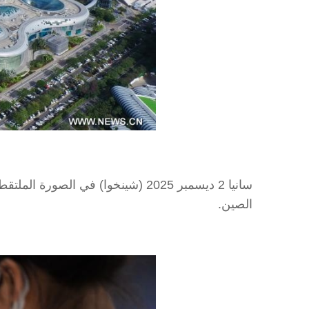
الصين.