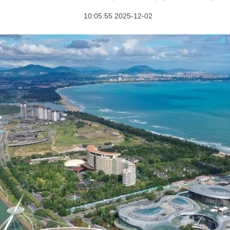
2025-12-02 10:05:55