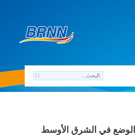
ة الوضع في الشرق الأوسط