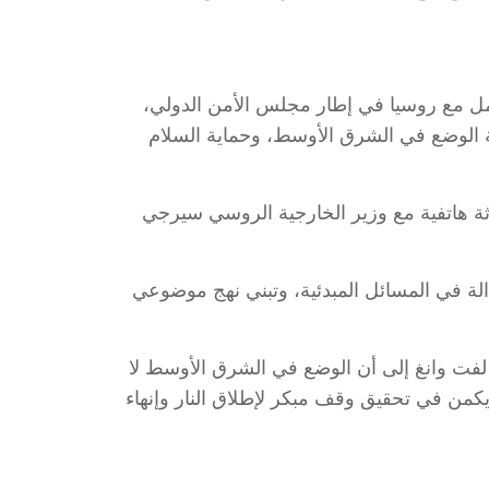
صلة العمل مع روسيا في إطار مجلس الأمن الدولي،
ة الوضع في الشرق الأوسط، وحماية السلام
ثة هاتفية مع وزير الخارجية الروسي سيرجي
لة في المسائل المبدئية، وتبني نهج موضوعي
، لفت وانغ إلى أن الوضع في الشرق الأوسط لا
كمن في تحقيق وقف مبكر لإطلاق النار وإنهاء