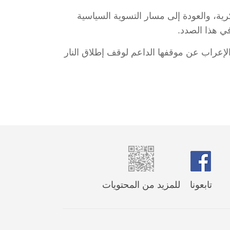
ية، والعودة إلى مسار التسوية السياسية
في هذا الصدد.
لإعراب عن موقفها الداعم لوقف إطلاق النار
تابعونا
للمزيد من المحتويات