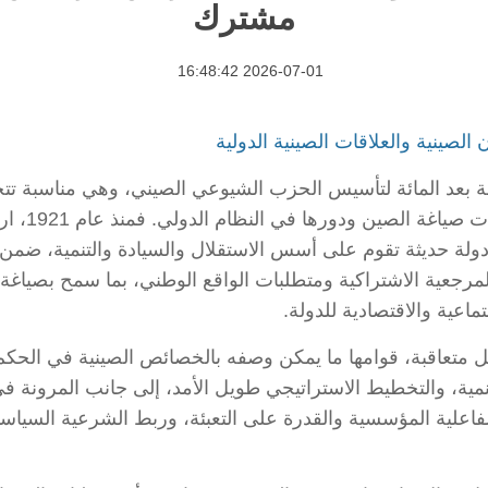
مشترك
2026-07-01 16:48:42
الصينية والعلاقات الصينية الدولية
20، تحل الذكرى الخامسة بعد المائة لتأسيس الحزب الشيوعي الصيني، وهي م
لمراجعة م
ء دولة حديثة تقوم على أسس الاستقلال والسيادة والتنمية، ضمن 
 المرجعية الاشتراكية ومتطلبات الواقع الوطني، بما سمح بصيا
ماعية والاقتصادية للدولة.
 متعاقبة، قوامها ما يمكن وصفه بالخصائص الصينية في الحكم 
تنمية، والتخطيط الاستراتيجي طويل الأمد، إلى جانب المرونة 
فاعلية المؤسسية والقدرة على التعبئة، وربط الشرعية السياسي