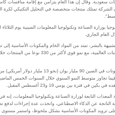
ت سعودية. وقال إن هذا العام يتزامن مع إقامة منافسات كأس 
ن الشركة تمتلك منتجات متخصصة في التحليل التكتيكي لكرة الق
سط".
وجيا بوزارة الصناعة وتكنولوجيا المعلومات الصينية يوم الثلاثاء
يهة بالبشر، تمتد من المواد الخام والمكونات الأساسية إلى تج
 المعدات التابعة لوزارة الصناعة وتكنولوجيا المعلومات، إنه
ة الناتجة عن الذكاء الاصطناعي، واتخذت عدة إجراءات لدفع ت
 على تزويد المكونات الأساسية بشكل ملحوظ، واستمر مستوى الذ