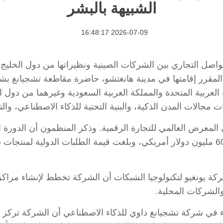
الشبيهة بالبشر
2026-07-09 16:48:17
لسة خاصة للتواصل التجاري بين الشركات الصينية ونظيراتها من دول ا
صصا من الإمارات العربية المتحدة والمملكة العربية السعودية وغيرهم
لات المدن الذكية، والبنية التحتية للذكاء الاصطناعي، والتقنيا
كة يونغيو لتكنولوجيا الشبكات أن الشركة تخطط لإنشاء مراكز
الشركات المحلية.
ماء في شركة تشجيانغ داوي للذكاء الاصطناعي أن الشركة تركز 