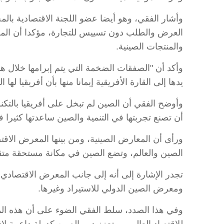
وأشار الفقي، وهو أيضا عضو اللجنة الاقتصادية بال
العرض والطلب دون تسييس للتجارة، مؤكدا أن المعرض
والمنتجات الصينية.
وأكد أن "الصفقات الضخمة التي يتم إبرامها خلال هذ
يدها إلى القارة الأفريقية إيمانا منها بأن أفريقيا لها 
وأوضح الفقي أن الصين لم تبخل على أفريقيا بالتكنول
أن تصنع تجربتها في التنمية والصين ساعدتها كثيرا 
ورأى أن المعارض الصينية، ومن بينها المعرض الاقتص
الصين والعالم، وتضع الصين في مكانة مستحقة متقد
تجدر الإشارة إلى أنه إلى جانب المعرض الاقتصاد
ومعرض الصين الدولي للاستيراد وغيرها.
وفي هذا الصدد، سلط الفقي الضوء على أن هذه المعا