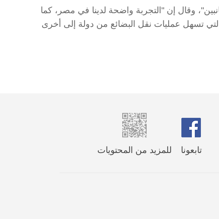
نبين"، وقال إن "التجربة واضحة لدينا في مصر، كما
 التي تسهل عمليات نقل البضائع من دولة إلى أخرى
تابعونا
للمزيد من المحتويات