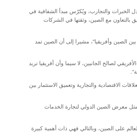
ل الخبرات والتجارب، ويُكرّس مبدأ الشفافية في
ق بالتعاون مع الصين، وثقتها في الشركات
بين الصين وأفريقيا"، مشيرا إلى أن الصين تمد
أفريقي لصالح الجانبين، لا سيما وأن أفريقيا تريد
".
اقات الاقتصادية والتجارية وتعميق الاستثمار بين
 مثل معرض الصين الدولي لتجارة الخدمات
الم على الصين، وبالتالي فهي ذات أهمية كبيرة