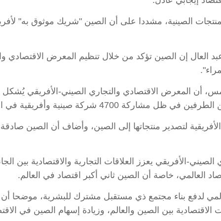
قتصاد إيجابي عادل.
تجات الصينية، مشددا على أن الصين "شريك موثوق به" لأفريقيا 
عبد العال إن الصين تؤكد من خلال تنظيم المعرض الاقتصادي و
راء".
مس، أن المعرض الاقتصادي والتجاري الصيني-الأفريقي يُشكل من
كة 4700 شركة صينية وأفريقية في المعرض.
فريقية لتصدير منتجاتها إلى الصين، وأضاف أن الصين صادقة في
صيني-الأفريقي يعزز العلاقات التجارية والاقتصادية بين الجانب
صاد العالمي، خاصة أن الصين ثاني أكبر اقتصاد في العالم.
لمي لدفع بناء مجتمع ذي مستقبل مشترك للبشرية، موضحا أن
 الاقتصادية بين الصين والعالم، وزيادة إسهام الصين في الاقتص