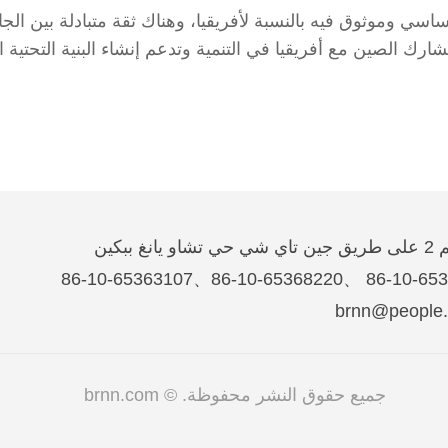
ي وموثوق فيه بالنسبة لأفريقيا، وهناك ثقة متبادلة بين الجا
ارك الصين مع أفريقيا في التنمية وتدعم إنشاء البنية التحتية
غ ببكين
جميع حقوق النشر محفوظة. © brnn.com