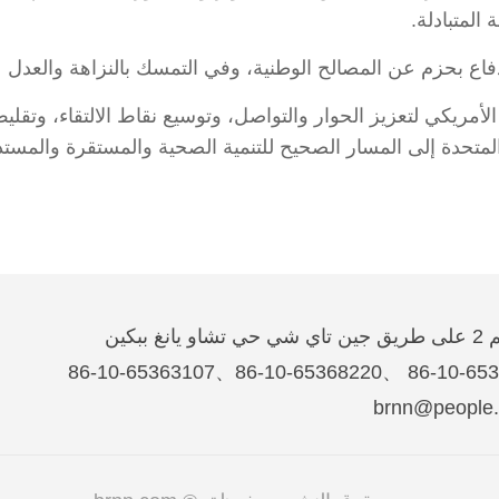
المتبادلة.
دفاع بحزم عن المصالح الوطنية، وفي التمسك بالنزاهة والعدل 
أمريكي لتعزيز الحوار والتواصل، وتوسيع نقاط الالتقاء، وتقليص
 المتحدة إلى المسار الصحيح للتنمية الصحية والمستقرة والمستد
غ ببكين