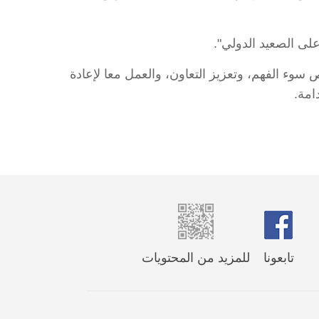
على الصعيد الدولي".
 سوء الفهم، وتعزيز التعاون، والعمل معا لإعادة
امة.
تابعونا
للمزيد من المحتويات