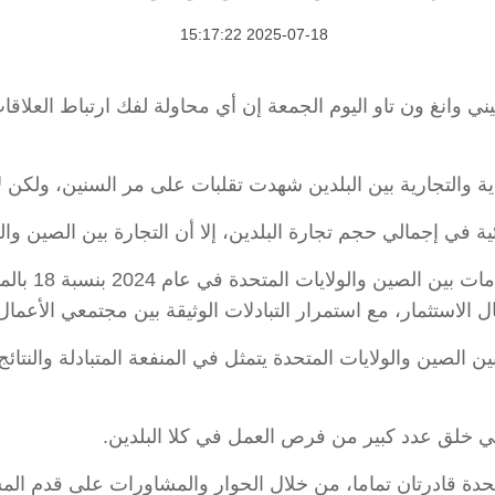
2025-07-18 15:17:22
ر التجارة الصيني وانغ ون تاو اليوم الجمعة إن أي محاولة لفك ارتباط ال
ة والتجارية بين البلدين شهدت تقلبات على مر السنين، ولكن ل
ة في إجمالي حجم تجارة البلدين، إلا أن التجارة بين الصين وا
بين الصين والولايات المتحدة يتمثل في المنفعة المتبادلة والنت
 في خلق عدد كبير من فرص العمل في كلا البلدين.
متحدة قادرتان تماما، من خلال الحوار والمشاورات على قدم ال