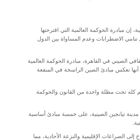
الصينية، إن مبادرة الحوكمة العالمية التي اقترحتها
 تنامي الاضطرابات وعدم المساواة بين الدول
في الصيني في القاهرة، مبادرة الحوكمة العالمية
 أنها تعكس مبادئ الصين الراسخة في المنفعة
الم كله تحت مظلة واحدة من القانون والحوكمة
مدينة تيانجين الصينية، على خمسة مبادئ أساسية
ية.
إلى الصراعات الإقليمية والنزعة الأحادية، مما