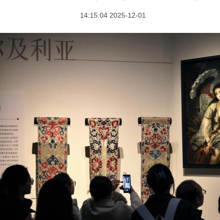
2025-12-01 14:15:04