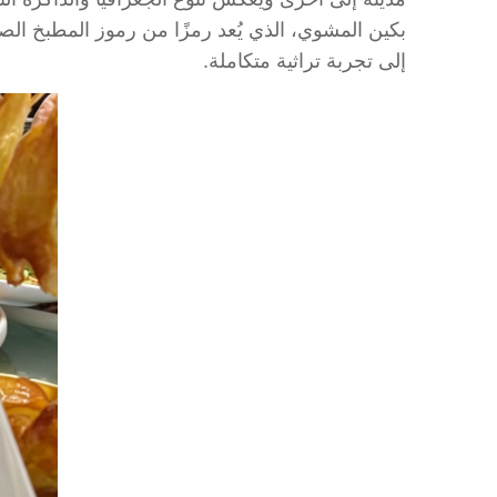
بكين المشوي، الذي يُعد رمزًا من رموز المطبخ الصي
إلى تجربة تراثية متكاملة.