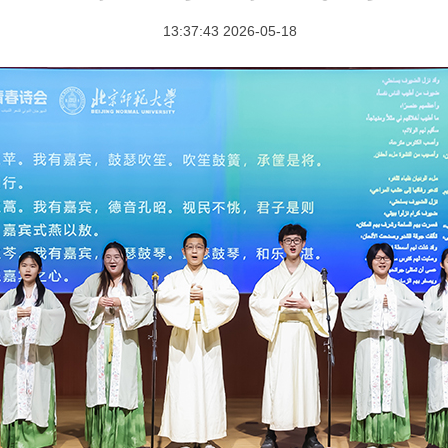
2026-05-18 13:37:43