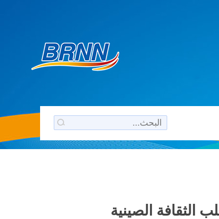
ب الثقافة الصينية