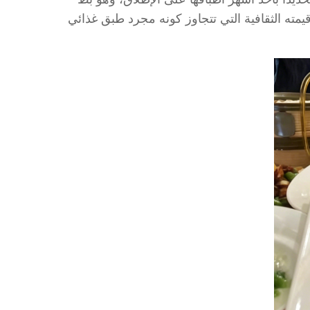
يمته الثقافية التي تتجاوز كونه مجرد طبق غذائي