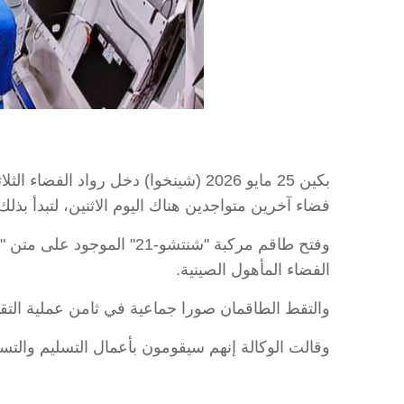
فضاء آخرين متواجدين هناك اليوم الاثنين، لتبدأ بذ
الفضاء المأهول الصينية.
والتقط الطاقمان صورا جماعية في ثامن عملية التقا
وقالت الوكالة إنهم سيقومون بأعمال التسليم والتس