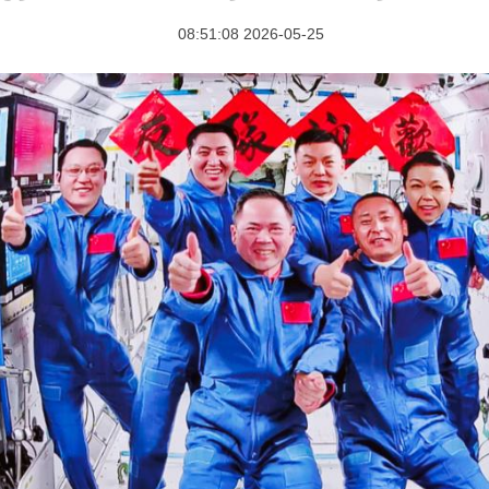
2026-05-25 08:51:08