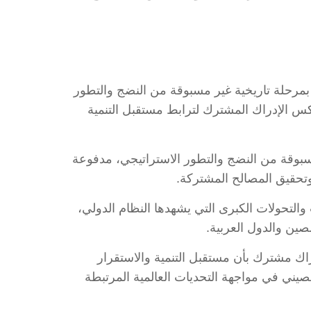
ينية تمر بمرحلة تاريخية غير مسبوقة من النضج والتطور
س الإدراك المشترك لترابط مستقبل التنمية
 مسبوقة من النضج والتطور الاستراتيجي، مدفوعة
وتحقيق المصالح المشتركة.
 والتحولات الكبرى التي يشهدها النظام الدولي،
صين والدول العربية.
اك مشترك بأن مستقبل التنمية والاستقرار
الصيني في مواجهة التحديات العالمية المرتبطة