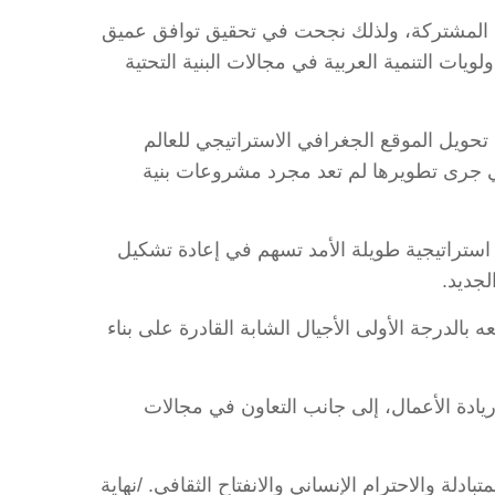
صالح المشتركة، ولذلك نجحت في تحقيق توافق عميق
يات التنمية العربية في مجالات البنية التحتية
تحويل الموقع الجغرافي الاستراتيجي للعالم
لتي جرى تطويرها لم تعد مجرد مشروعات بنية
استراتيجية طويلة الأمد تسهم في إعادة تشكيل
لجديد.
بالدرجة الأولى الأجيال الشابة القادرة على بناء
وريادة الأعمال، إلى جانب التعاون في مجالات
ادلة والاحترام الإنساني والانفتاح الثقافي. /نهاية