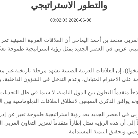
والتطور الاستراتيجي
2026-06-08 09:02:03
 رئيس البرلمان العربي محمد بن أحمد اليماحي أن العلاقات العربية الص
صيني عربي في العصر الجديد يمثل رؤية استراتيجية طموحة تعك
نخوا))، إن العلاقات العربية الصينية تشهد مرحلة تاريخية غير
مة على الاحترام المتبادل، وعدم التدخل في الشؤون الداخلية، 
ً متقدماً للتعاون بين الدول النامية، لا سيما في ظل التحديات
ه يوافق الذكرى السبعين لانطلاق العلاقات الدبلوماسية بين ال
بي في العصر الجديد يعد رؤية استراتيجية طموحة تعبر عن إدر
إلى أن هذه الرؤية تمثل إطاراً متقدماً لتعزيز التعاون العربي 
رقمي وتحقيق التنمية المستدامة.