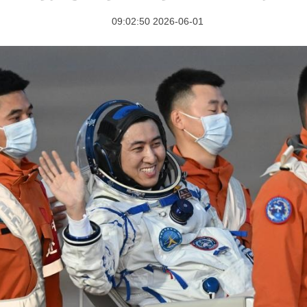
2026-06-01 09:02:50