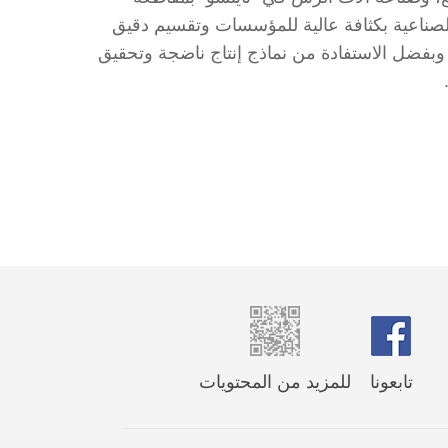
الصناعية بكثافة عالية للمؤسسات وتقسيم دقيق
. وبفضل الاستفادة من نماذج إنتاج ناضجة وتحقيق
تابعونا
للمزيد من المحتويات