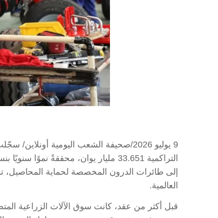
9 يوليو 2026/صحيفة الشعب اليومية أونلاين
إلى طائرات الدرون المخصصة لحماية المحاصيل، تواص
العالمية.
قبل أكثر من عقد، كانت سوق الآلات الزراعية المتطورة