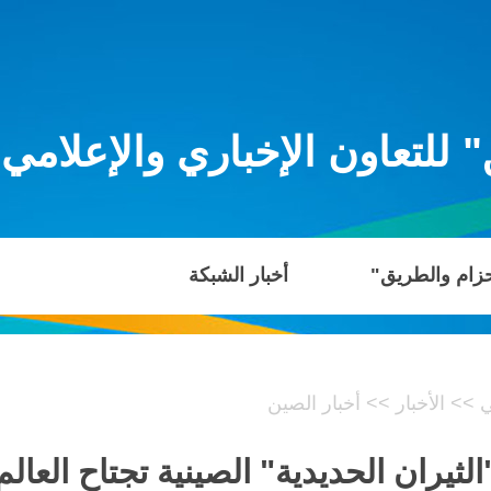
للتعاون الإخباري والإعلامي
حزام والطريق"
أخبار الشبكة
ي
>>
الأخبار
>>
أخبار الصين
الثيران الحديدية" الصينية تجتاح العالم