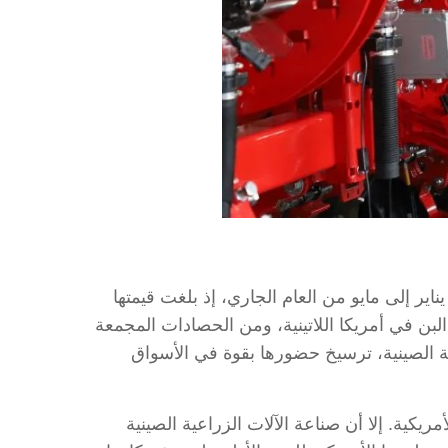
ن يناير إلى مايو من العام الجاري، إذ بلغت قيمتها
 جنوب شرق آسيا إلى مزارع البن في أمريكا اللاتينية، ومن الحصادات المجمعة
ية الصينية، ترسيخ حضورها بقوة في الأسواق
ريكية. إلا أن صناعة الآلات الزراعية الصينية