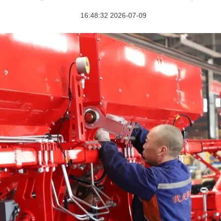
2026-07-09 16:48:32