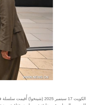
الكويت 17 سبتمبر 2025 (شينخوا)