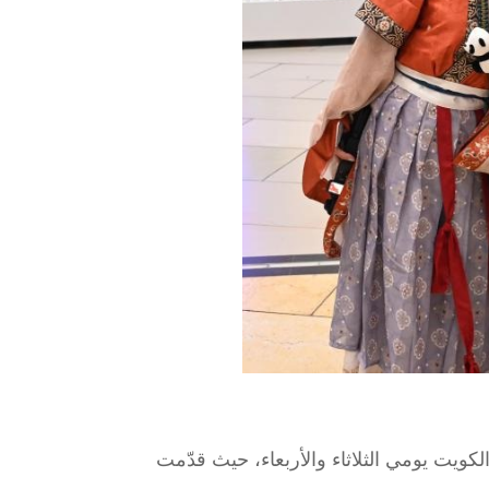
" في الكويت يومي الثلاثاء والأربعاء، حيث قدّمت