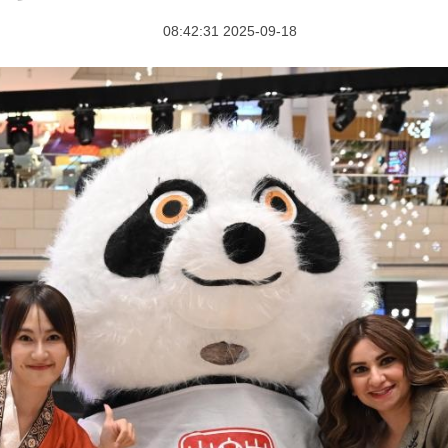
2025-09-18 08:42:31